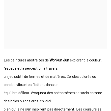
Les peintures abstraites de
Wonkun Jun
explorent la couleur,
l’espace et la perception à travers
un jeu subtil de formes et de matières. Cercles colorés ou
bandes vibrantes flottent dans un
équilibre délicat, évoquant des phénomènes naturels comme
des halos ou des arcs-en-ciel –
bien qu'ils ne s'en inspirent pas directement. Les couleurs se