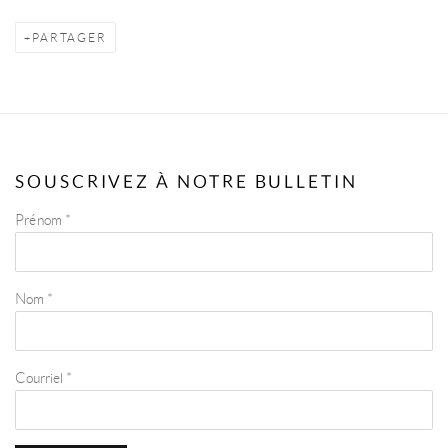
PARTAGER
SOUSCRIVEZ À NOTRE BULLETIN
Prénom *
Nom *
Courriel *