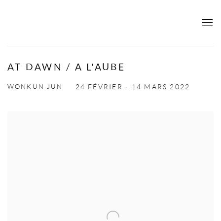
AT DAWN / A L'AUBE
WONKUN JUN
24 FÉVRIER - 14 MARS 2022