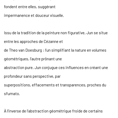
fondent entre elles, suggérant
impermanence et douceur visuelle.
Issu de la tradition de la peinture non figurative, Jun se situe
entre les approches de Cézanne et
de Theo van Doesburg : l’un simplifiant la nature en volumes
géométriques, l’autre prônant une
abstraction pure. Jun conjugue ces influences en créant une
profondeur sans perspective, par
superpositions, effacements et transparences, proches du
sfumato.
À l’inverse de l’abstraction géométrique froide de certains