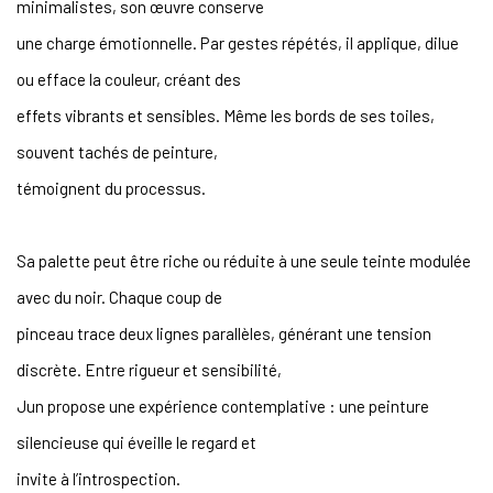
minimalistes, son œuvre conserve
une charge émotionnelle. Par gestes répétés, il applique, dilue
ou efface la couleur, créant des
effets vibrants et sensibles. Même les bords de ses toiles,
souvent tachés de peinture,
témoignent du processus.
Sa palette peut être riche ou réduite à une seule teinte modulée
avec du noir. Chaque coup de
pinceau trace deux lignes parallèles, générant une tension
discrète. Entre rigueur et sensibilité,
Jun propose une expérience contemplative : une peinture
silencieuse qui éveille le regard et
invite à l’introspection.